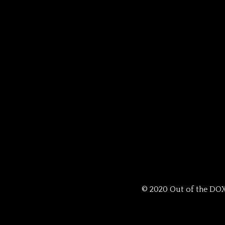
© 2020 Out of the DO